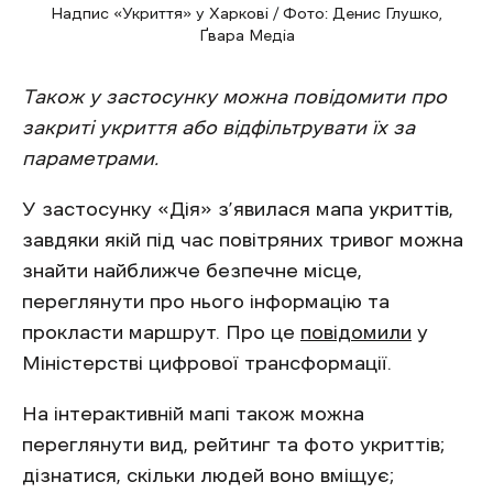
Надпис «Укриття» у Харкові / Фото: Денис Глушко,
Ґвара Медіа
Також у застосунку можна повідомити про
закриті укриття або відфільтрувати їх за
параметрами.
У застосунку «Дія» з’явилася мапа укриттів,
завдяки якій під час повітряних тривог можна
знайти найближче безпечне місце,
переглянути про нього інформацію та
прокласти маршрут. Про це
повідомили
у
Міністерстві цифрової трансформації.
На інтерактивній мапі також можна
переглянути вид, рейтинг та фото укриттів;
дізнатися, скільки людей воно вміщує;