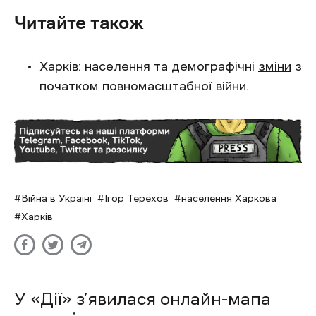
Читайте також
Харків: населення та демографічні
зміни
з
початком повномасштабної війни.
Війна в Україні
Ігор Терехов
населення Харкова
Харків
У «Дії» з’явилася онлайн-мапа