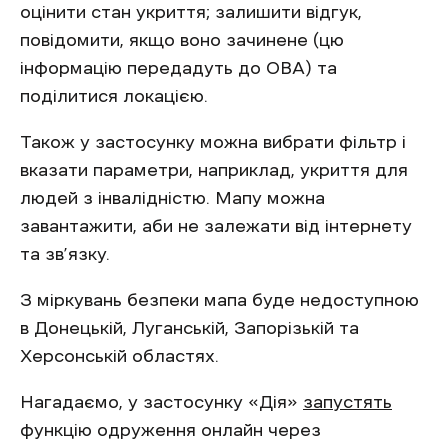
оцінити стан укриття; залишити відгук,
повідомити, якщо воно зачинене (цю
інформацію передадуть до ОВА) та
поділитися локацією.
Також у застосунку можна вибрати фільтр і
вказати параметри, наприклад, укриття для
людей з інвалідністю. Мапу можна
завантажити, аби не залежати від інтернету
та зв’язку.
З міркувань безпеки мапа буде недоступною
в Донецькій, Луганській, Запорізькій та
Херсонській областях.
Нагадаємо, у застосунку «Дія»
запустять
функцію одруження онлайн через