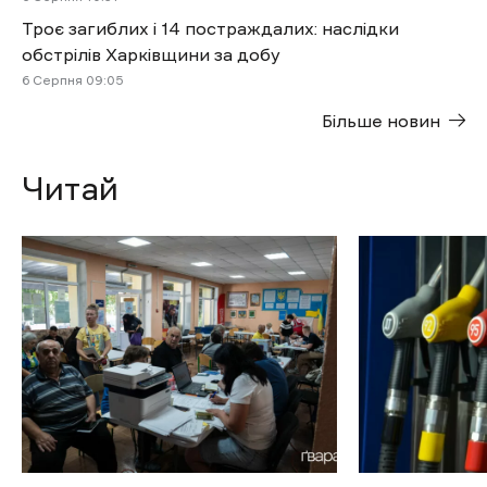
Троє загиблих і 14 постраждалих: наслідки
обстрілів Харківщини за добу
6 Cерпня 09:05
Більше новин
Читай