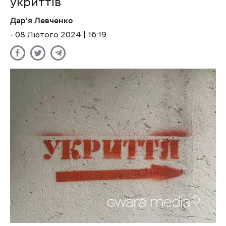
укриттів
Дар'я Левченко
- 08 Лютого 2024 | 16:19