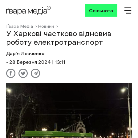
Спільнота
Ґвара Медіа
Новини
У Харкові частково відновив
роботу електротранспорт
Дар'я Левченко
- 28 Березня 2024 | 13:11