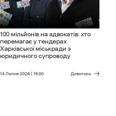
100 мільйонів на адвокатів: хто
перемагає у тендерах
Харківської міськради з
юридичного супроводу
14 Липня 2026 | 19:00
Дивитись