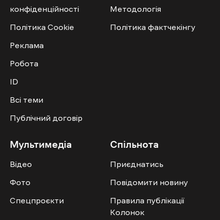
конфіденційності
Методологія
Політика Cookie
Політика фактчекінгу
Реклама
Робота
ID
Всі теми
Публічний договір
Мультимедіа
Спільнота
Відео
Приєднатись
Фото
Повідомити новину
Спецпроєкти
Правила публікації
Колонок