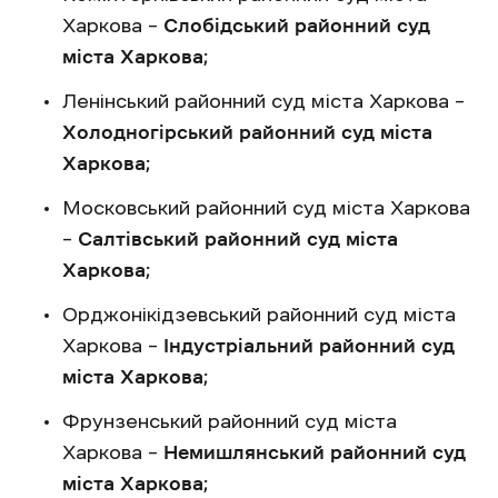
Харкова –
Слобідський районний суд
міста Харкова;
Ленінський районний суд міста Харкова –
Холодногірський районний суд міста
Харкова;
Московський районний суд міста Харкова
–
Салтівський районний суд міста
Харкова;
Орджонікідзевський районний суд міста
Харкова –
Індустріальний районний суд
міста Харкова;
Фрунзенський районний суд міста
Харкова –
Немишлянський районний суд
міста Харкова;