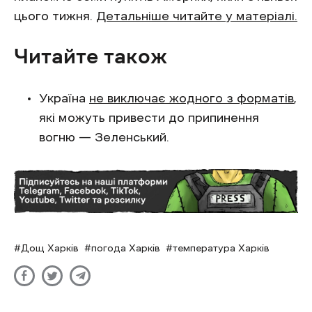
цього тижня.
Детальніше читайте у матеріалі.
Читайте також
Україна
не виключає жодного з форматів
,
які можуть привести до припинення
вогню — Зеленський.
Дощ Харків
погода Харків
температура Харків