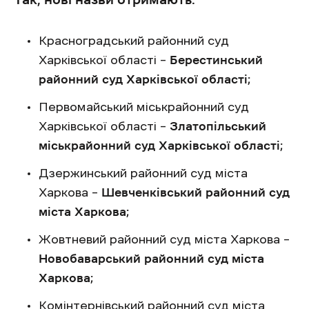
Красноградський районний суд
Харківської області –
Берестинський
районний суд Харківської області;
Первомайський міськрайонний суд
Харківської області –
Златопільський
міськрайонний суд Харківської області;
Дзержинський районний суд міста
Харкова –
Шевченківський районний суд
міста Харкова;
Жовтневий районний суд міста Харкова –
Новобаварський районний суд міста
Харкова;
Комінтернівський районний суд міста