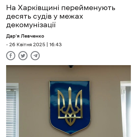
На Харківщині перейменують
десять судів у межах
декомунізації
Дар'я Левченко
- 26 Квітня 2025 | 16:43