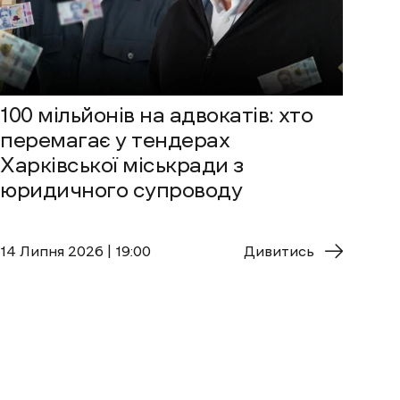
100 мільйонів на адвокатів: хто
перемагає у тендерах
Харківської міськради з
юридичного супроводу
14 Липня 2026 | 19:00
Дивитись