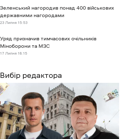
Зеленський нагородив понад 400 військових
державними нагородами
23 Липня 15:53
Уряд призначив тимчасових очільників
Міноборони та МЗС
17 Липня 18:15
Вибір редактора