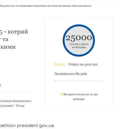
petition.president.gov.ua