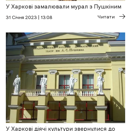
У Харкові замалювали мурал з Пушкіним
Читати
31 Січня 2023 | 13:08
У Харкові діячі культури звернулися до