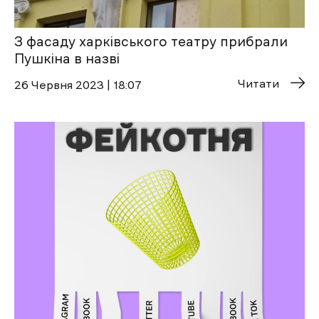
З фасаду харківського театру прибрали
Пушкіна в назві
Читати
26 Червня 2023 | 18:07