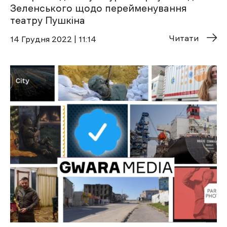
Зеленського щодо перейменування
театру Пушкіна
Читати
14 Грудня 2022 | 11:14