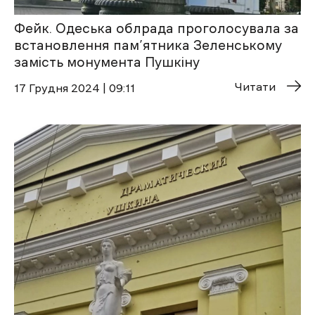
Фейк. Одеська облрада проголосувала за
встановлення пам’ятника Зеленському
замість монумента Пушкіну
Читати
17 Грудня 2024 | 09:11