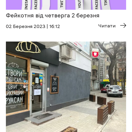
Фейкотня від четверга 2 березня
Читати
02 Березня 2023 | 16:12