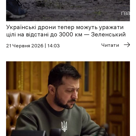
Українські дрони тепер можуть уражати
цілі на відстані до 3000 км — Зеленський
Читати
21 Червня 2026 | 14:03