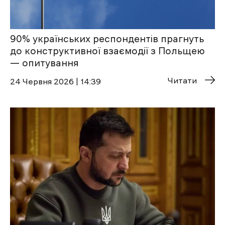
90% українських респондентів прагнуть
до конструктивної взаємодії з Польщею
— опитування
Читати
24 Червня 2026 | 14:39