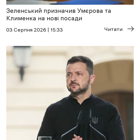
Зеленський призначив Умєрова та
Клименка на нові посади
Читати
03 Cерпня 2026 | 15:33