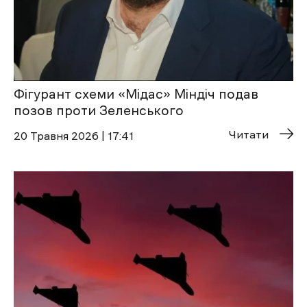
Фігурант схеми «Мідас» Міндіч подав
позов проти Зеленського
Читати
20 Травня 2026 | 17:41