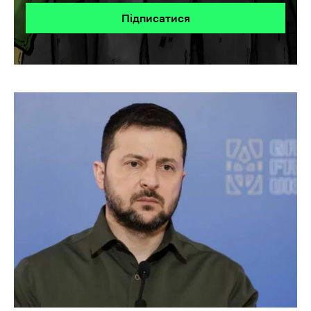
Підписатися