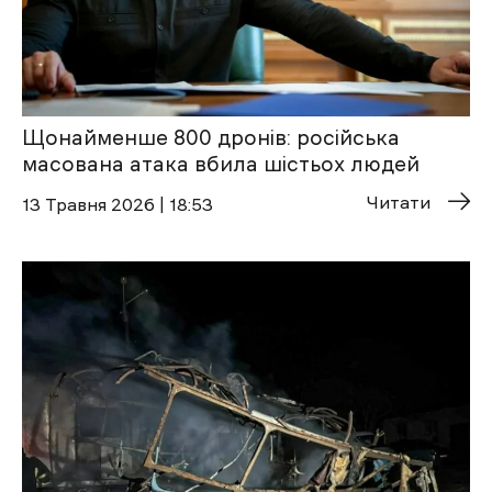
Щонайменше 800 дронів: російська
масована атака вбила шістьох людей
Читати
13 Травня 2026 | 18:53