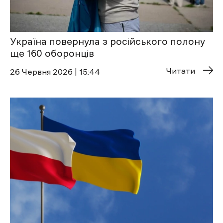
Україна повернула з російського полону
ще 160 оборонців
Читати
26 Червня 2026 | 15:44