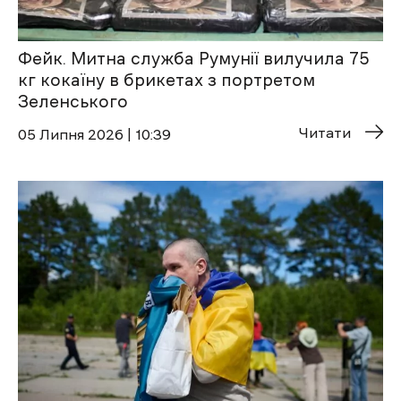
Фейк. Митна служба Румунії вилучила 75
кг кокаїну в брикетах з портретом
Зеленського
Читати
05 Липня 2026 | 10:39