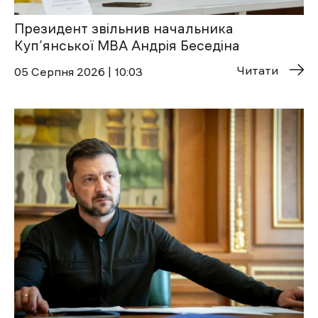
Президент звільнив начальника
Куп’янської МВА Андрія Беседіна
Читати
05 Cерпня 2026 | 10:03