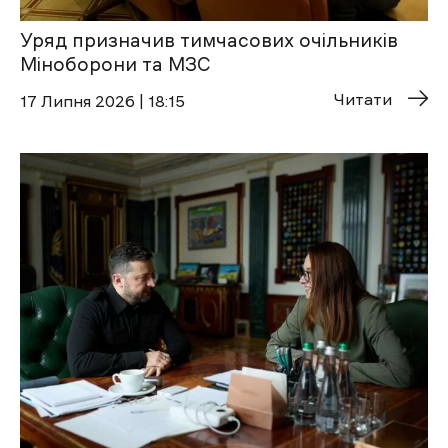
Уряд призначив тимчасових очільників
Міноборони та МЗС
Читати
17 Липня 2026 | 18:15