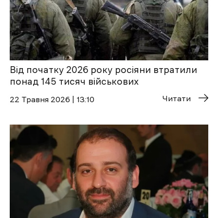
Від початку 2026 року росіяни втратили
понад 145 тисяч військових
Читати
22 Травня 2026 | 13:10