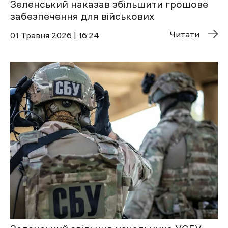
Зеленський наказав збільшити грошове
забезпечення для військових
Читати
01 Травня 2026 | 16:24