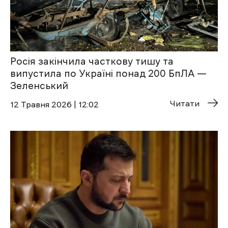
Росія закінчила часткову тишу та
випустила по Україні понад 200 БпЛА —
Зеленський
Читати
12 Травня 2026 | 12:02