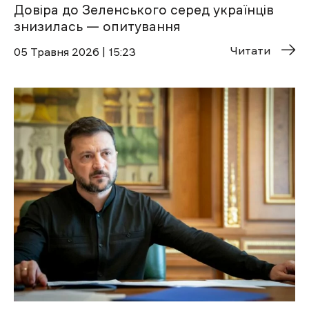
Довіра до Зеленського серед українців
знизилась — опитування
Читати
05 Травня 2026 | 15:23