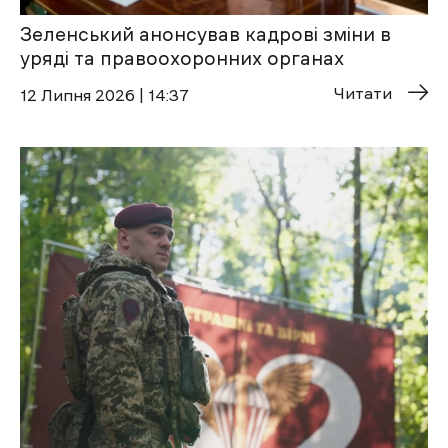
Зеленський анонсував кадрові зміни в
уряді та правоохоронних органах
Читати
12 Липня 2026 | 14:37