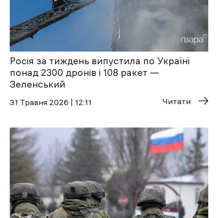
Росія за тиждень випустила по Україні
понад 2300 дронів і 108 ракет —
Зеленський
Читати
31 Травня 2026 | 12:11