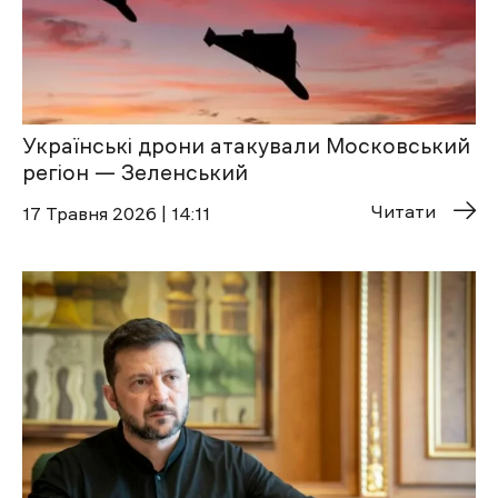
Українські дрони атакували Московський
регіон — Зеленський
Читати
17 Травня 2026 | 14:11