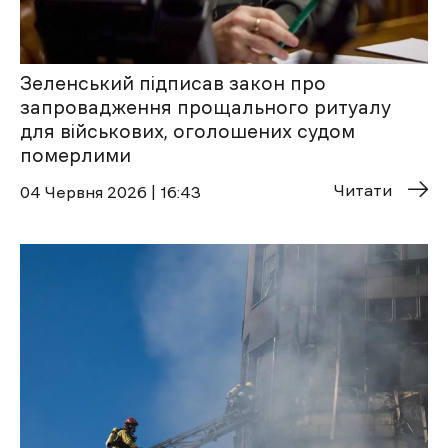
Зеленський підписав закон про
запровадження прощального ритуалу
для військових, оголошених судом
померлими
Читати
04 Червня 2026 | 16:43