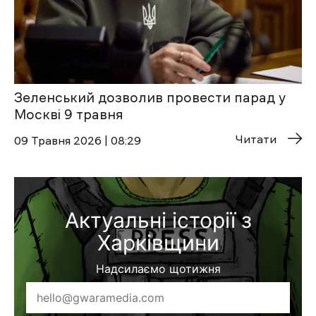
Зеленський дозволив провести парад у
Москві 9 травня
Читати
09 Травня 2026 | 08:29
Актуальні історії з
Харківщини
Надсилаємо щотижня