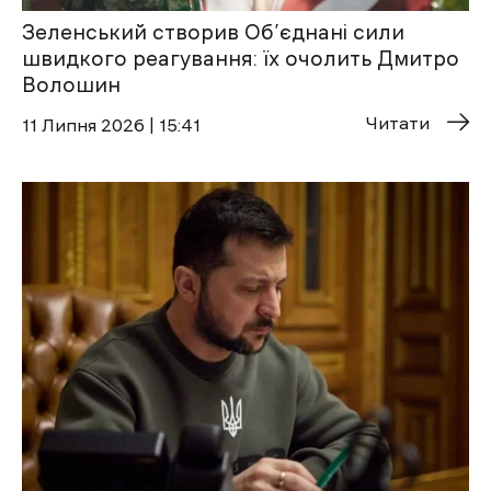
Зеленський створив Об’єднані сили
швидкого реагування: їх очолить Дмитро
Волошин
Читати
11 Липня 2026 | 15:41