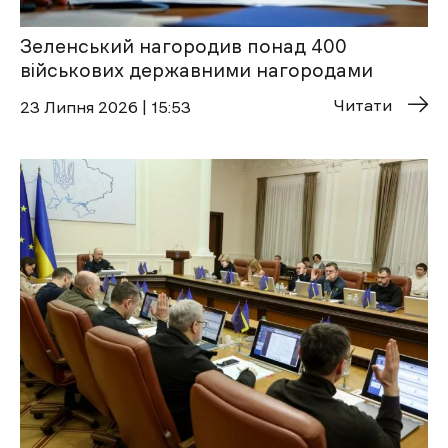
Зеленський нагородив понад 400
військових державними нагородами
Читати
23 Липня 2026 | 15:53