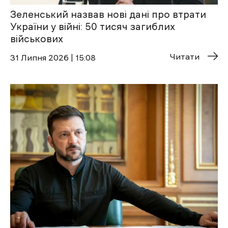
Зеленський назвав нові дані про втрати
України у війні: 50 тисяч загиблих
військових
Читати
31 Липня 2026 | 15:08