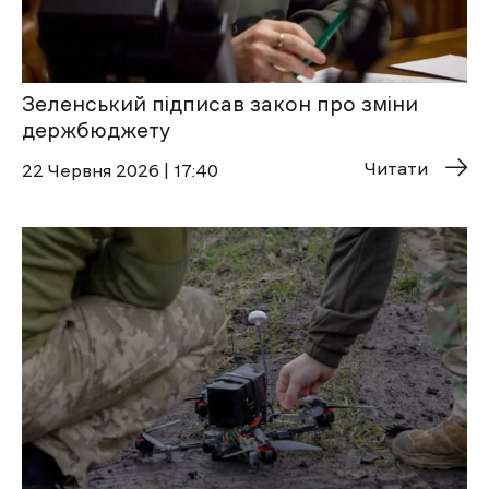
Зеленський підписав закон про зміни
держбюджету
Читати
22 Червня 2026 | 17:40