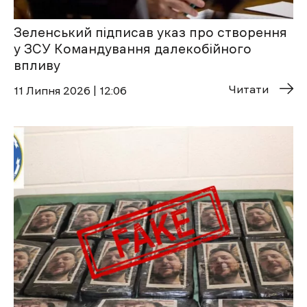
Зеленський підписав указ про створення
у ЗСУ Командування далекобійного
впливу
Читати
11 Липня 2026 | 12:06