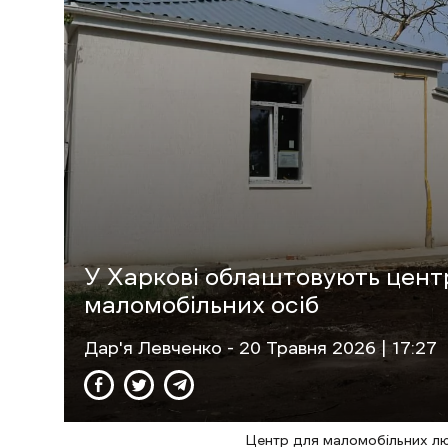
У Харкові облаштовують цент
маломобільних осіб
Дар'я Левченко
- 20 Травня 2026 | 17:27
Центр для маломобільних лю