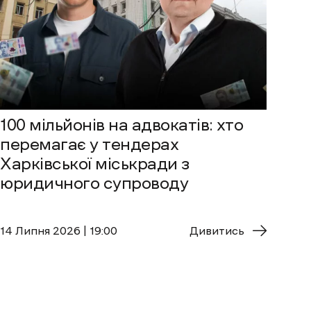
100 мільйонів на адвокатів: хто
перемагає у тендерах
Харківської міськради з
юридичного супроводу
14 Липня 2026 | 19:00
Дивитись