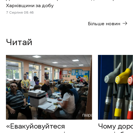
Харківщини за добу
7 Cерпня 08:46
Більше новин
Читай
«Евакуйовуйтеся
Чому доро