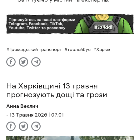
Громадський транспорт
тролейбус
Харків
На Харківщині 13 травня
прогнозують дощі та грози
Анна Веклич
- 13 Травня 2026 | 07:01