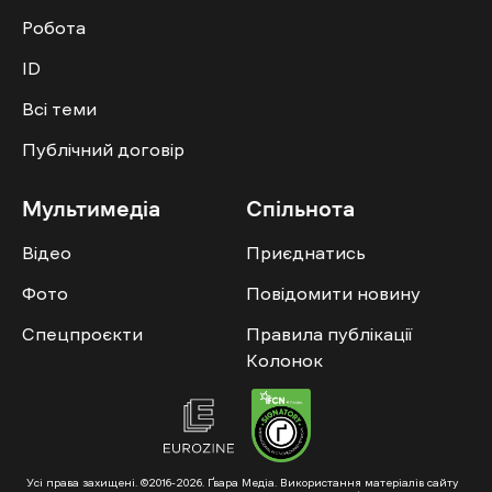
Робота
ID
Всі теми
Публічний договір
Мультимедіа
Спільнота
Відео
Приєднатись
Фото
Повідомити новину
Спецпроєкти
Правила публікації
Колонок
Усі права захищені. ©2016-2026. Ґвара Медіа. Використання матеріалів сайту