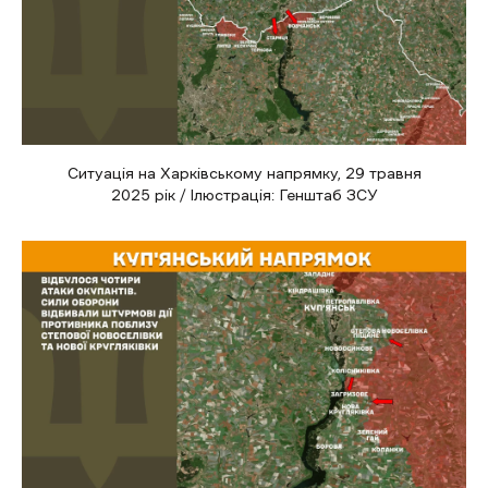
Ситуація на Харківському напрямку, 29 травня
2025 рік / Ілюстрація: Генштаб ЗСУ