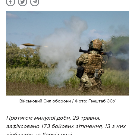
Військовий Сил оборони / Фото: Генштаб ЗСУ
Протягом минулої доби, 29 травня,
зафіксовано 173 бойових зіткнення, 13 з них
відбулися на Харківщині.