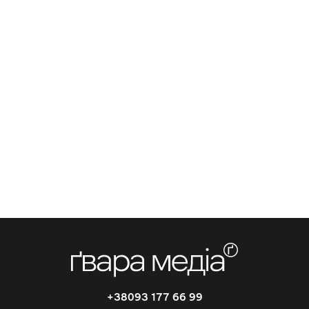
+38093 177 66 99