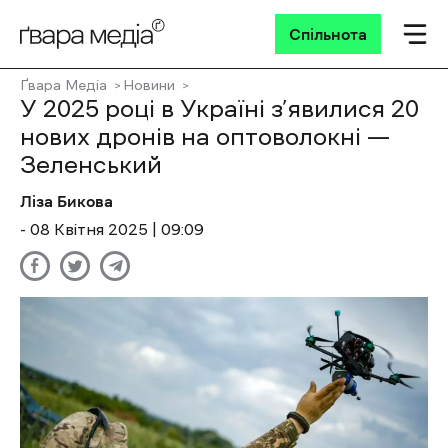
Спільнота
Ґвара Медіа
Новини
У 2025 році в Україні з’явилися 20
нових дронів на оптоволокні —
Зеленський
Ліза Бикова
- 08 Квітня 2025 | 09:09