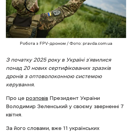
Робота з FPV-дроном / Фото: pravda.com.ua
З початку 2025 року в Україні з’явилися
понад 20 нових сертифікованих зразків
дронів з оптоволоконною системою
керування.
Про це
розповів
Президент України
Володимир Зеленський у своєму зверненні 7
квітня.
За його словами, вже 11 українських