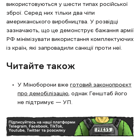
використовуються у шести типах російської
зброї. Серед них тільки два чіпи
американського виробництва. У розвідці
зазначають, що це демонструє бажання армії
РФ мінімізувати використання комплектуючих
із країн, які запровадили санкції проти неї.
Читайте також
У Міноборони вже
готовий законопроєкт
про демобілізацію
, однак Генштаб його
не підтримує — УП.