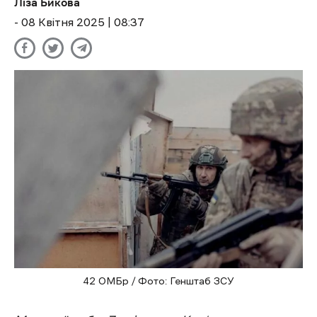
Ліза Бикова
- 08 Квітня 2025 | 08:37
42 ОМБр / Фото: Генштаб ЗСУ