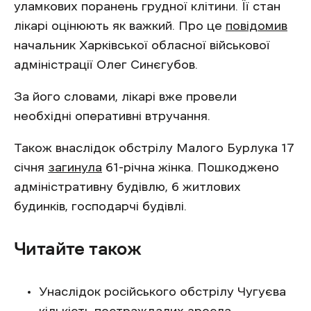
уламкових поранень грудної клітини. Її стан
лікарі оцінюють як важкий. Про це
повідомив
начальник Харківської обласної військової
адміністрації Олег Синєгубов.
За його словами, лікарі вже провели
необхідні оперативні втручання.
Також внаслідок обстрілу Малого Бурлука 17
січня
загинула
61-річна жінка. Пошкоджено
адміністративну будівлю, 6 житлових
будинків, господарчі будівлі.
Читайте також
Унаслідок російського обстрілу Чугуєва