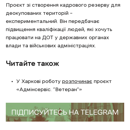
Проєкт зі створення кадрового резерву для
деокупованих територій –
експериментальний. Він передбачає
підвищення кваліфікації людей, які хочуть
працювати на ДОТ у державних органах
влади та військових адміністраціях.
Читайте також
У Харкові роботу
розпочинає
проєкт
«Адмінсервіс. “Ветеран”»