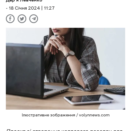
- 18 Січня 2024 | 11:27
Ілюстративне зображення / volynnews.com