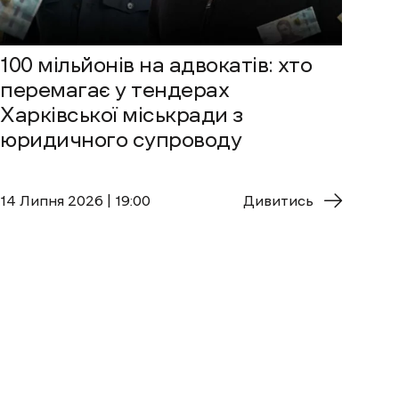
100 мільйонів на адвокатів: хто
перемагає у тендерах
Харківської міськради з
юридичного супроводу
14 Липня 2026 | 19:00
Дивитись