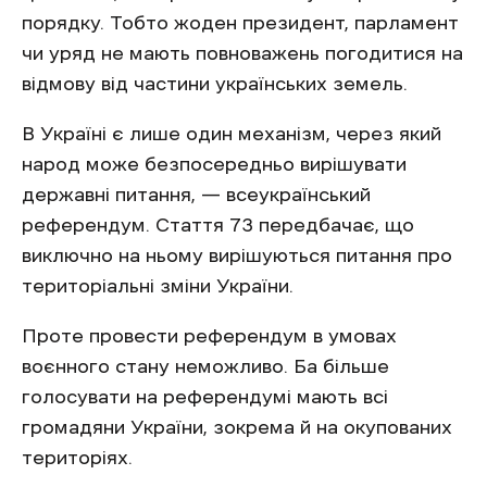
порядку. Тобто жоден президент, парламент
чи уряд не мають повноважень погодитися на
відмову від частини українських земель.
В Україні є лише один механізм, через який
народ може безпосередньо вирішувати
державні питання, — всеукраїнський
референдум. Стаття 73 передбачає, що
виключно на ньому вирішуються питання про
територіальні зміни України.
Проте провести референдум в умовах
воєнного стану неможливо. Ба більше
голосувати на референдумі мають всі
громадяни України, зокрема й на окупованих
територіях.