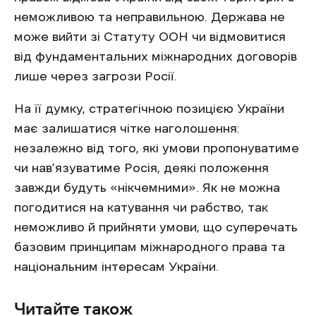
неможливою та неправильною. Держава не
може вийти зі Статуту ООН чи відмовитися
від фундаментальних міжнародних договорів
лише через загрози Росії.
На її думку, стратегічною позицією України
має залишатися чітке наголошення:
незалежно від того, які умови пропонуватиме
чи нав’язуватиме Росія, деякі положення
завжди будуть «нікчемними». Як не можна
погодитися на катування чи рабство, так
неможливо й прийняти умови, що суперечать
базовим принципам міжнародного права та
національним інтересам України.
Читайте також