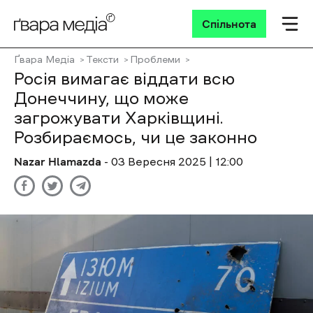
Спільнота
Ґвара Медіа
Тексти
Проблеми
Росія вимагає віддати всю
Донеччину, що може
загрожувати Харківщині.
Розбираємось, чи це законно
Nazar Hlamazda
- 03 Вересня 2025 | 12:00