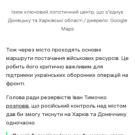
Ізюм ключовий логістичний центр, що зʼєднує
Донецьку та Харківські області / джерело: Google
Maps
Тож через місто проходять основні
маршрути постачання військових ресурсів. Це
робить його критично важливим для
підтримки українських оборонних операцій на
фронті.
Голова ради резервістів Іван Тимочко
розповів
, що російський контроль над містом
дав би змогу тиснути на Харків та Донеччину
одночасно.