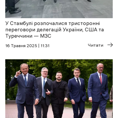
У Стамбулі розпочалися тристоронні
переговори делегацій України, США та
Туреччини — МЗС
Читати
16 Травня 2025 | 11:31