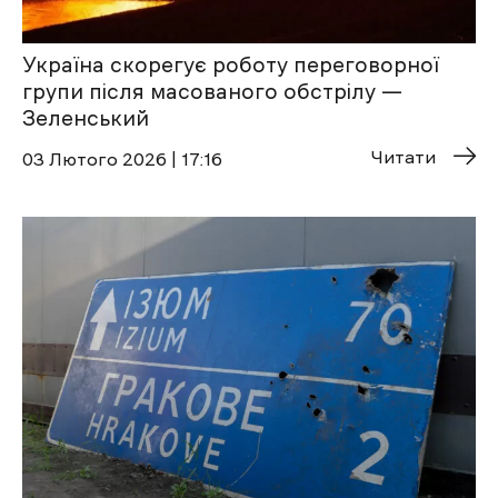
Україна скорегує роботу переговорної
групи після масованого обстрілу —
Зеленський
Читати
03 Лютого 2026 | 17:16