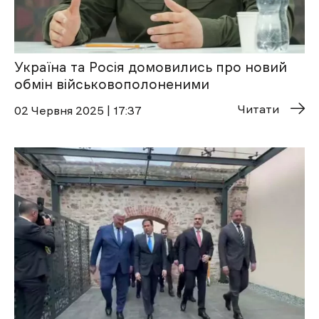
Україна та Росія домовились про новий
обмін військовополоненими
Читати
02 Червня 2025 | 17:37