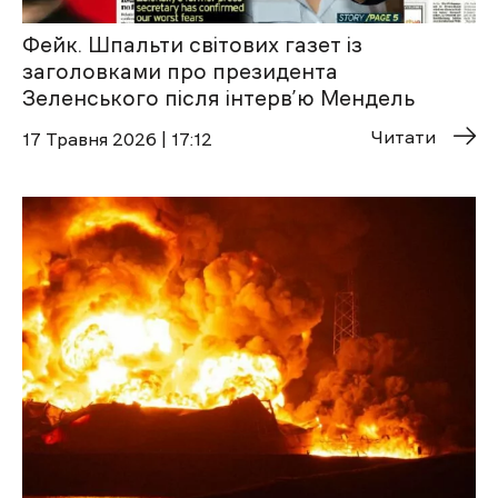
Фейк. Шпальти світових газет із
заголовками про президента
Зеленського після інтерв’ю Мендель
Читати
17 Травня 2026 | 17:12