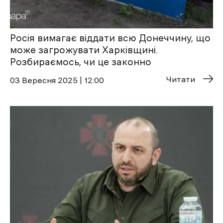
Росія вимагає віддати всю Донеччину, що
може загрожувати Харківщині.
Розбираємось, чи це законно
Читати
03 Вересня 2025 | 12:00