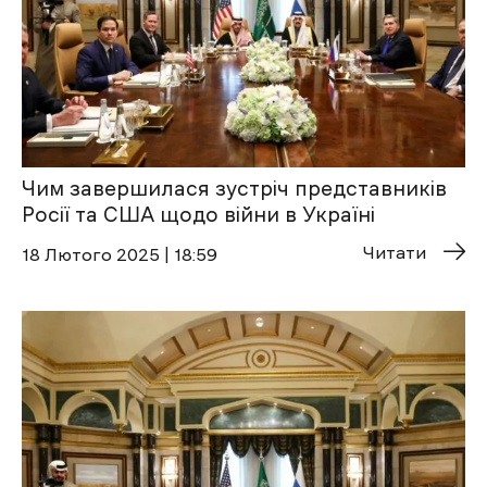
Чим завершилася зустріч представників
Росії та США щодо війни в Україні
Читати
18 Лютого 2025 | 18:59