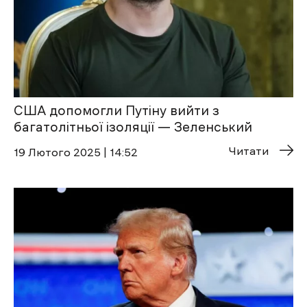
США допомогли Путіну вийти з
багатолітньої ізоляції — Зеленський
Читати
19 Лютого 2025 | 14:52