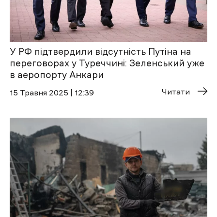
У РФ підтвердили відсутність Путіна на
переговорах у Туреччині: Зеленський уже
в аеропорту Анкари
Читати
15 Травня 2025 | 12:39