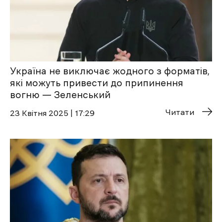
Україна не виключає жодного з форматів,
які можуть привести до припинення
вогню — Зеленський
Читати
23 Квітня 2025 | 17:29