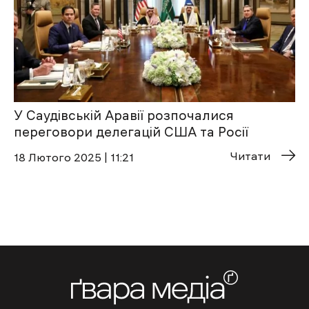
У Саудівській Аравії розпочалися
переговори делегацій США та Росії
Читати
18 Лютого 2025 | 11:21