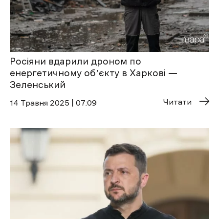
Росіяни вдарили дроном по
енергетичному обʼєкту в Харкові —
Зеленський
Читати
14 Травня 2025 | 07:09