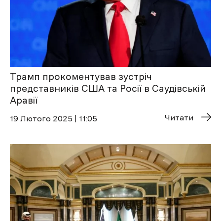
Трамп прокоментував зустріч
представників США та Росії в Саудівській
Аравії
Читати
19 Лютого 2025 | 11:05