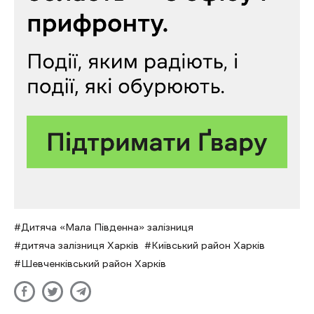
Дитяча «Мала Південна» залізниця
дитяча залізниця Харків
Київський район Харків
Шевченківський район Харків