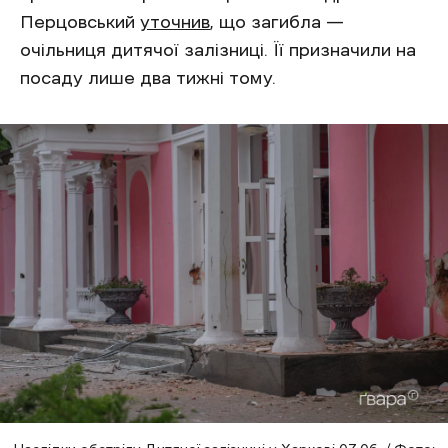
Перцовський
уточнив
, що загибла —
очільниця дитячої залізниці. Її призначили на
посаду лише два тижні тому.