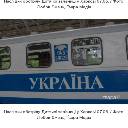
Наслідки обстрілу Дитячої залізниці у Харкові 07.06. / Фото:
Любов Ємець, Ґвара Медіа
Наслідки обстрілу Дитячої залізниці у Харкові 07.06. / Фото:
Любов Ємець, Ґвара Медіа