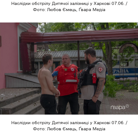
Наслідки обстрілу Дитячої залізниці у Харкові 07.06. /
Фото: Любов Ємець, Ґвара Медіа
Наслідки обстрілу Дитячої залізниці у Харкові 07.06. /
Фото: Любов Ємець, Ґвара Медіа