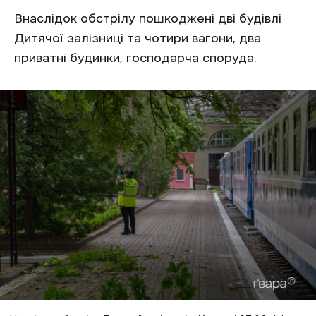
Внаслідок обстрілу пошкоджені дві будівлі
Дитячої залізниці та чотири вагони, два
приватні будинки, господарча споруда.