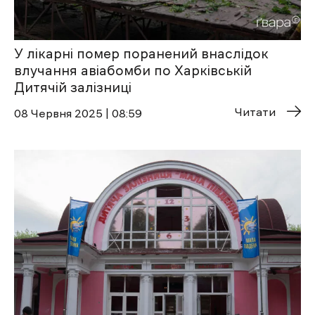
У лікарні помер поранений внаслідок
влучання авіабомби по Харківській
Дитячій залізниці
Читати
08 Червня 2025 | 08:59