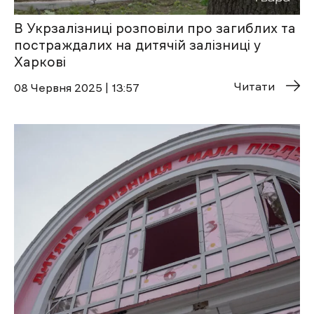
В Укрзалізниці розповіли про загиблих та
постраждалих на дитячій залізниці у
Харкові
Читати
08 Червня 2025 | 13:57