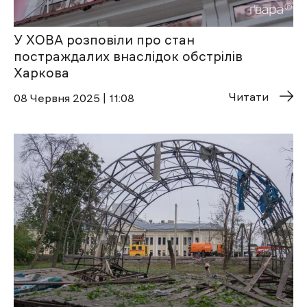
У ХОВА розповіли про стан
постраждалих внаслідок обстрілів
Харкова
Читати
08 Червня 2025 | 11:08