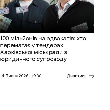
100 мільйонів на адвокатів: хто
перемагає у тендерах
Харківської міськради з
юридичного супроводу
14 Липня 2026 | 19:00
Дивитись