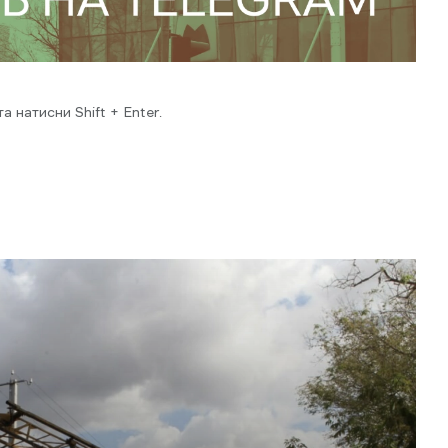
 натисни Shift + Enter.