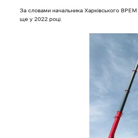
За словами начальника Харківського ВРЕМ
ще у 2022 році.