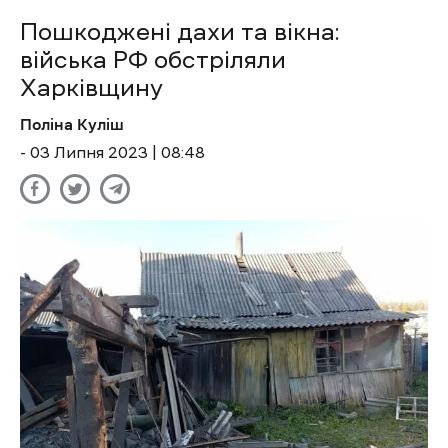
Пошкоджені дахи та вікна:
війська РФ обстріляли
Харківщину
Поліна Куліш
- 03 Липня 2023 | 08:48