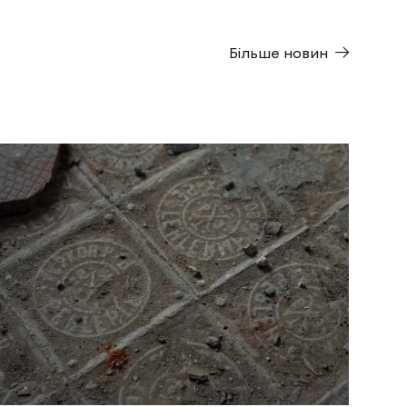
Більше новин