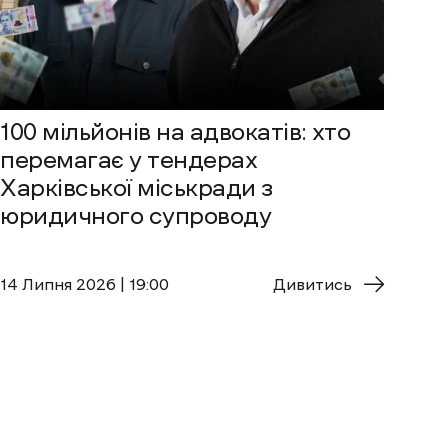
100 мільйонів на адвокатів: хто
перемагає у тендерах
Харківської міськради з
юридичного супроводу
14 Липня 2026 | 19:00
Дивитись