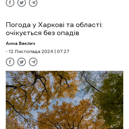
Погода у Харкові та області:
очікується без опадів
Анна Веклич
- 12 Листопада 2024 | 07:27