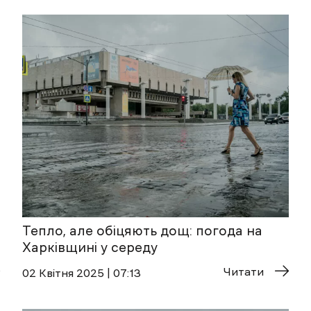
Тепло, але обіцяють дощ: погода на
Харківщині у середу
Читати
02 Квітня 2025 | 07:13