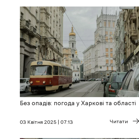
Без опадів: погода у Харкові та області
Читати
03 Квітня 2025 | 07:13