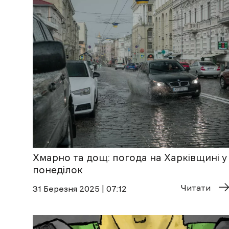
Хмарно та дощ: погода на Харківщині у
понеділок
Читати
31 Березня 2025 | 07:12