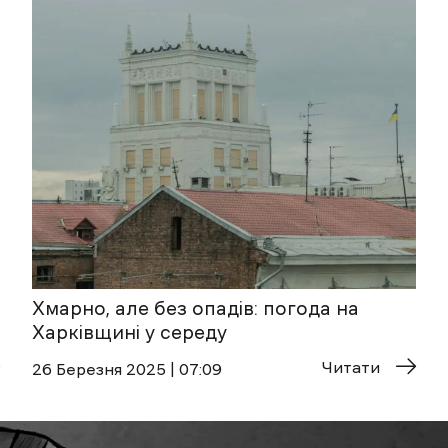
Хмарно, але без опадів: погода на
Харківщині у середу
Читати
26 Березня 2025 | 07:09