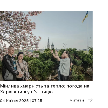
Мінлива хмарність та тепло: погода на
Харківщині у пʼятницю
Читати
04 Квітня 2025 | 07:25