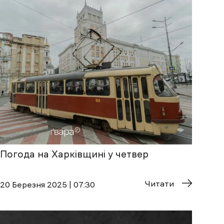
Погода на Харківщині у четвер
Читати
20 Березня 2025 | 07:30