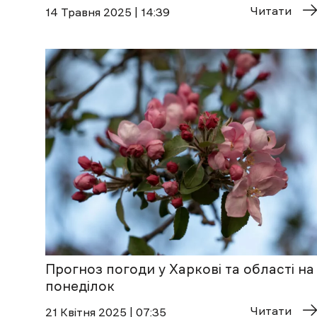
Читати
14 Травня 2025 | 14:39
Прогноз погоди у Харкові та області на
понеділок
Читати
21 Квітня 2025 | 07:35