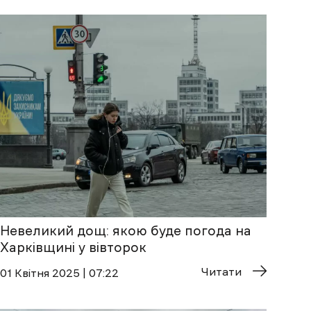
Невеликий дощ: якою буде погода на
Харківщині у вівторок
Читати
01 Квітня 2025 | 07:22