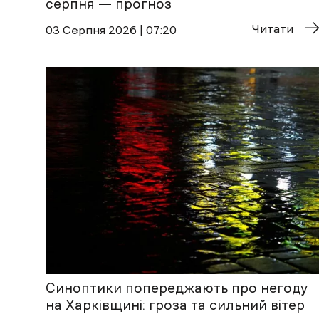
серпня — прогноз
Читати
03 Cерпня 2026 | 07:20
Синоптики попереджають про негоду
на Харківщині: гроза та сильний вітер