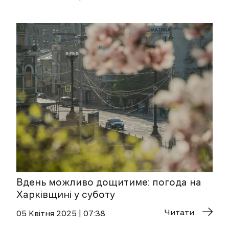
Вдень можливо дощитиме: погода на
Харківщині у суботу
Читати
05 Квітня 2025 | 07:38