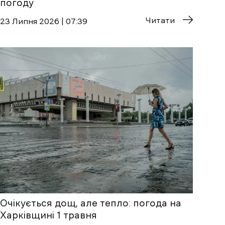
погоду
Читати
23 Липня 2026 | 07:39
Очікується дощ, але тепло: погода на
Харківщині 1 травня