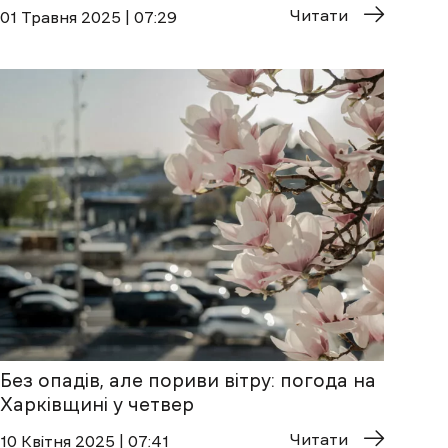
Читати
01 Травня 2025 | 07:29
Без опадів, але пориви вітру: погода на
Харківщині у четвер
Читати
10 Квітня 2025 | 07:41