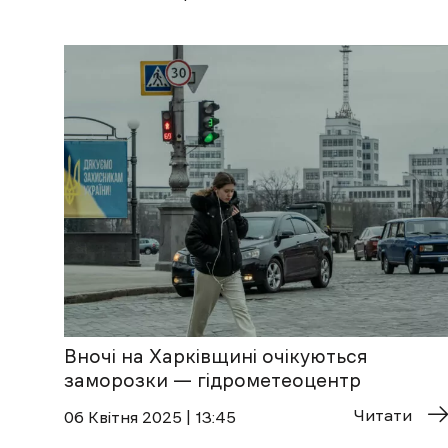
Вночі на Харківщині очікуються
заморозки — гідрометеоцентр
Читати
06 Квітня 2025 | 13:45