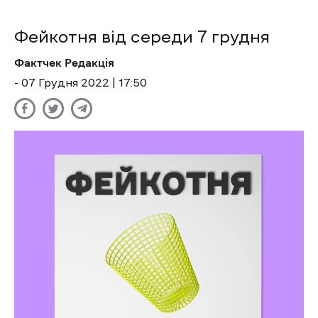
Фейкотня від середи 7 грудня
Фактчек Редакція
- 07 Грудня 2022 | 17:50