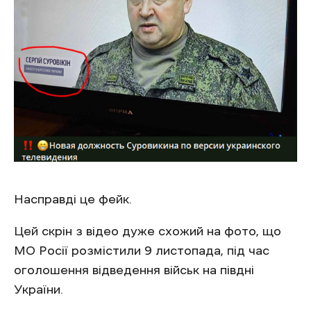
Насправді це фейк.
Цей скрін з відео дуже схожий на фото, що
МО Росії розмістили 9 листопада, під час
оголошення відведення військ на півдні
України.