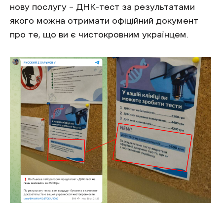
нову послугу – ДНК-тест за результатами
якого можна отримати офіційний документ
про те, що ви є чистокровним українцем.