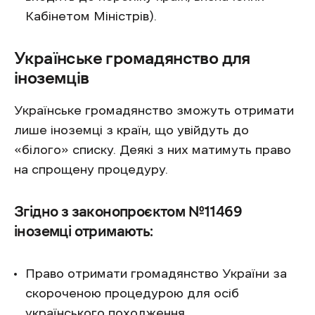
Кабінетом Міністрів).
Українське громадянство для
іноземців
Українське громадянство зможуть отримати
лише іноземці з країн, що увійдуть до
«білого» списку. Деякі з них матимуть право
на спрощену процедуру.
Згідно з законопроєктом №11469
іноземці отримають:
Право отримати громадянство України за
скороченою процедурою для осіб
українського походження.