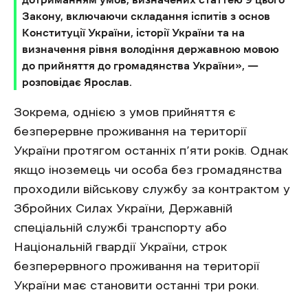
Закону, включаючи складання іспитів з основ
Конституції України, історії України та на
визначення рівня володіння державною мовою
до прийняття до громадянства України», —
розповідає Ярослав.
Зокрема, однією з умов прийняття є
безперервне проживання на території
України протягом останніх п’яти років. Однак
якщо іноземець чи особа без громадянства
проходили військову службу за контрактом у
Збройних Силах України, Державній
спеціальній службі транспорту або
Національній гвардії України, строк
безперервного проживання на території
України має становити останні три роки.