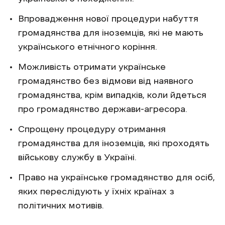
Впровадження нової процедури набуття
громадянства для іноземців, які не мають
українського етнічного коріння.
Можливість отримати українське
громадянство без відмови від наявного
громадянства, крім випадків, коли йдеться
про громадянство держави-агресора.
Спрощену процедуру отримання
громадянства для іноземців, які проходять
військову службу в Україні.
Право на українське громадянство для осіб,
яких переслідують у їхніх країнах з
політичних мотивів.