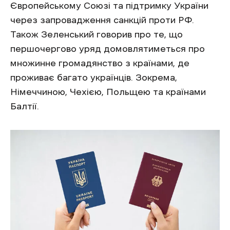
Європейському Союзі та підтримку України
через запровадження санкцій проти РФ.
Також Зеленський говорив про те, що
першочергово уряд домовлятиметься про
множинне громадянство з країнами, де
проживає багато українців. Зокрема,
Німеччиною, Чехією, Польщею та країнами
Балтії.