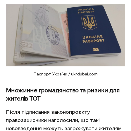
Паспорт України / ukrdubai.com
Множинне громадянство та ризики для
жителів ТОТ
Після підписання законопроєкту
правозахисники наголосили, що такі
нововведення можуть загрожувати жителям