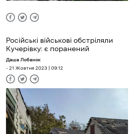
Російські військові обстріляли
Кучерівку: є поранений
Даша Лобанок
- 21 Жовтня 2023 | 09:12