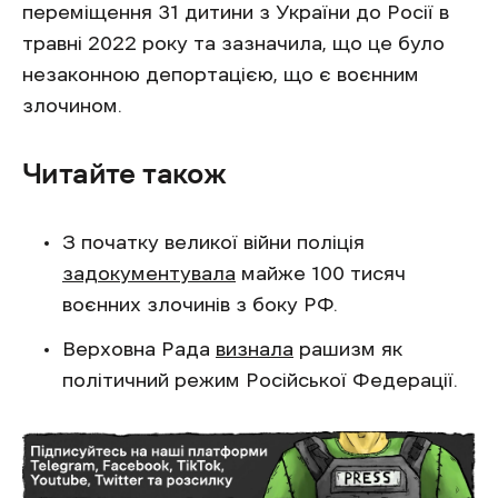
переміщення 31 дитини з України до Росії в
травні 2022 року та зазначила, що це було
незаконною депортацією, що є воєнним
злочином.
Читайте також
З початку великої війни поліція
задокументувала
майже 100 тисяч
воєнних злочинів з боку РФ.
Верховна Рада
визнала
рашизм як
політичний режим Російської Федерації.