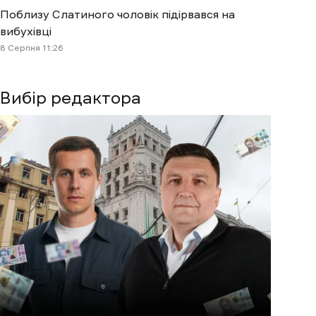
Поблизу Слатиного чоловік підірвався на
вибухівці
8 Cерпня 11:26
Вибір редактора