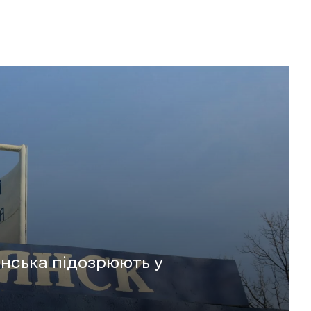
янська підозрюють у