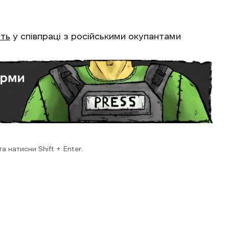
ть
у співпраці з російськими окупантами
 натисни Shift + Enter.