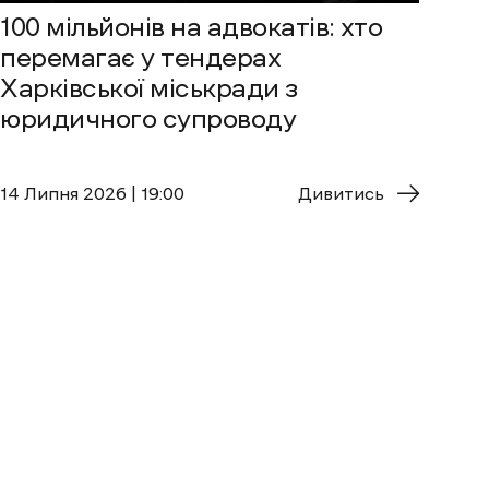
100 мільйонів на адвокатів: хто
перемагає у тендерах
Харківської міськради з
юридичного супроводу
14 Липня 2026 | 19:00
Дивитись