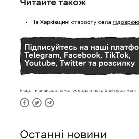
Читайте також
На Харківщині старосту села
підозрюю
Якщо ти знайшов помилку, виділи потрібний фрагмент та
Останні новини