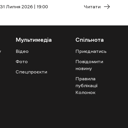
31 Липня 2026 | 19:00
Читати
Мультимедіа
Спільнота
у
Відео
Приєднатись
Фото
Повідомити
новину
Спецпроєкти
Правила
публікації
Колонок