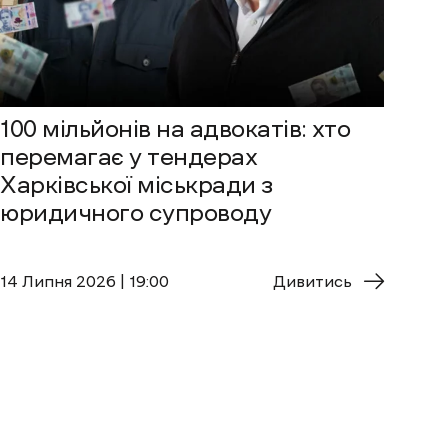
100 мільйонів на адвокатів: хто
перемагає у тендерах
Харківської міськради з
юридичного супроводу
14 Липня 2026 | 19:00
Дивитись