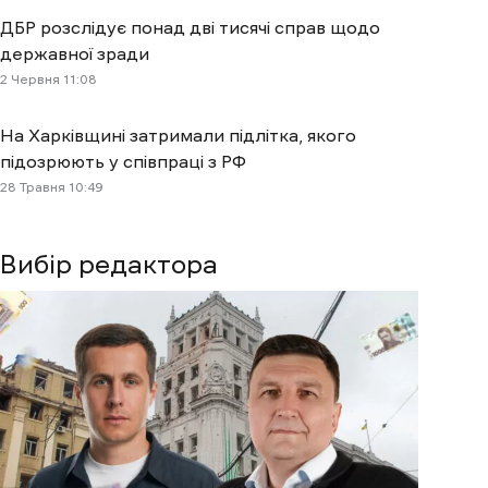
ДБР розслідує понад дві тисячі справ щодо
державної зради
2 Червня 11:08
На Харківщині затримали підлітка, якого
підозрюють у співпраці з РФ
28 Травня 10:49
Вибір редактора