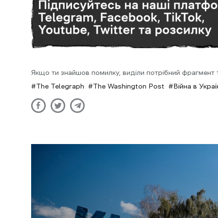
Якщо ти знайшов помилку, виділи потрібний фрагмент та
The Telegraph
The Washington Post
Війна в Украї