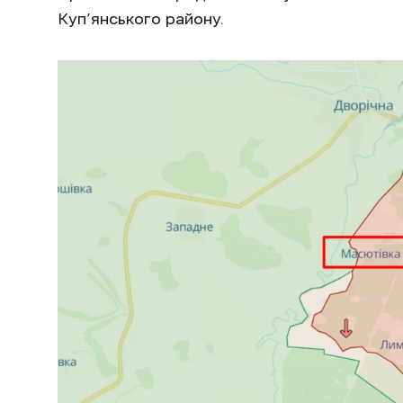
Куп’янського району.