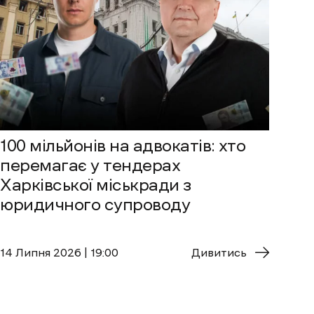
100 мільйонів на адвокатів: хто
перемагає у тендерах
Харківської міськради з
юридичного супроводу
14 Липня 2026 | 19:00
Дивитись