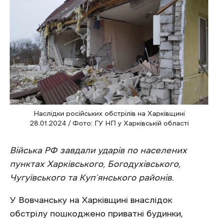
Наслідки російських обстрілів на Харківщині
28.01.2024 / Фото: ГУ НП у Харківській області
Війська РФ завдали ударів по населених
пунктах Харківського, Богодухівського,
Чугуївського та Куп’янського районів.
У Вовчанську на Харківщині внаслідок
обстрілу пошкоджено приватні будинки,