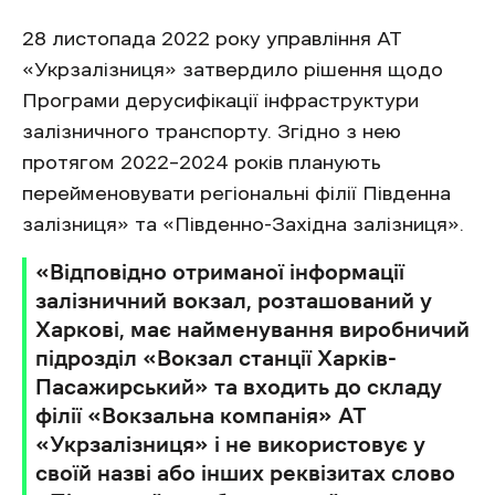
28 листопада 2022 року управління АТ
«Укрзалізниця» затвердило рішення щодо
Програми дерусифікації інфраструктури
залізничного транспорту. Згідно з нею
протягом 2022–2024 років планують
перейменовувати регіональні філії Південна
залізниця» та «Південно-Західна залізниця».
«Відповідно отриманої інформації
залізничний вокзал, розташований у
Харкові, має найменування виробничий
підрозділ «Вокзал станції Харків-
Пасажирський» та входить до складу
філії «Вокзальна компанія» АТ
«Укрзалізниця» і не використовує у
своїй назві або інших реквізитах слово