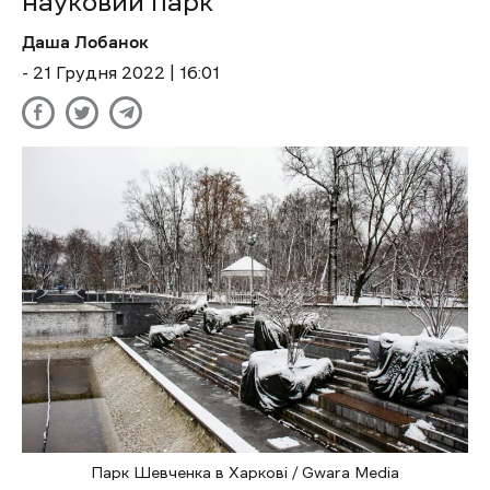
науковий парк
Даша Лобанок
- 21 Грудня 2022 | 16:01
Парк Шевченка в Харкові / Gwara Media