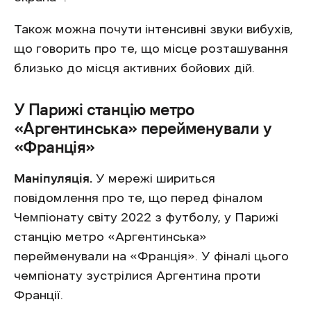
Також можна почути інтенсивні звуки вибухів,
що говорить про те, що місце розташування
близько до місця активних бойових дій.
У Парижі станцію метро
«Аргентинська» перейменували у
«Франція»
Маніпуляція.
У мережі шириться
повідомлення про те, що перед фіналом
Чемпіонату світу 2022 з футболу, у Парижі
станцію метро «Аргентинська»
перейменували на «Франція». У фіналі цього
чемпіонату зустрілися Аргентина проти
Франції.