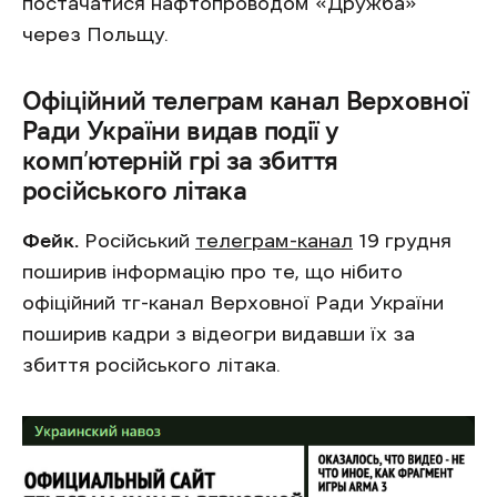
постачатися нафтопроводом «Дружба»
через Польщу.
Офіційний телеграм канал Верховної
Ради України видав події у
комп’ютерній грі за збиття
російського літака
Фейк.
Російський
телеграм-канал
19 грудня
поширив інформацію про те, що нібито
офіційний тг-канал Верховної Ради України
поширив кадри з відеогри видавши їх за
збиття російського літака.