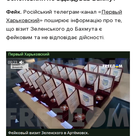
Фейк.
Російський телеграм-канал «
Первый
Харьковский
» поширює інформацію про те,
що візит Зеленського до Бахмута є
фейковим та не відповідає дійсності.