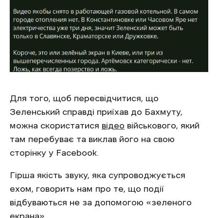
Для того, щоб пересвідчитися, що
Зеленський справді приїхав до Бахмуту,
можна скористатися
відео
військового, який
там перебуває та виклав його на свою
сторінку у Facebook.
Гірша якість звуку, яка супроводжується
ехом, говорить нам про те, що події
відбуваються не за допомогою «зеленого
екрана».