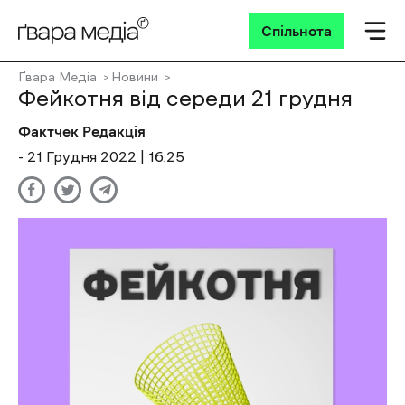
Спільнота
Ґвара Медіа
Новини
Фейкотня від середи 21 грудня
Фактчек Редакція
- 21 Грудня 2022 | 16:25