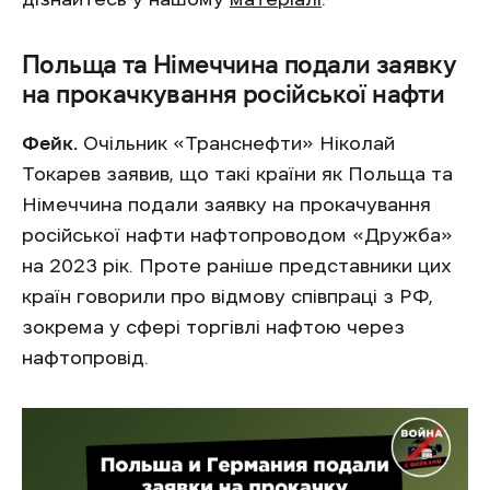
Польща та Німеччина подали заявку
на прокачкування російської нафти
Фейк.
Очільник «Транснефти» Ніколай
Токарев заявив, що такі країни як Польща та
Німеччина подали заявку на прокачування
російської нафти нафтопроводом «Дружба»
на 2023 рік. Проте раніше представники цих
країн говорили про відмову співпраці з РФ,
зокрема у сфері торгівлі нафтою через
нафтопровід.