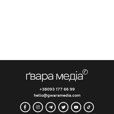
+38093 177 66 99
hello@gwaramedia.com