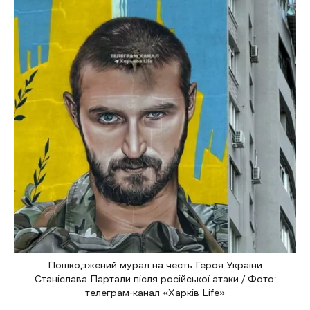
Пошкоджений мурал на честь Героя України
Станіслава Партали після російської атаки / Фото:
телеграм-канал «Харків Life»