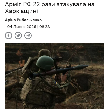
Армія РФ 22 рази атакувала на
Харківщині
Аріна Рибальченко
- 04 Липня 2026 | 08:23