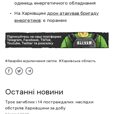
одиниць енергетичного обладнання
На Харківщині
дрон атакував бригаду
енергетиків
: є поранені
Аварійні відключення світла
Харківська область
Останні новини
Троє загиблих і 14 постраждалих: наслідки
обстрілів Харківщини за добу