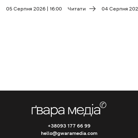
05 Cерпня 2026 | 16:00
Читати
04 Cерпня 2026
+38093 177 66 99
hello@gwaramedia.com