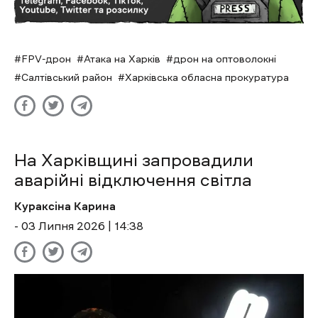
FPV-дрон
Атака на Харків
дрон на оптоволокні
Салтівський район
Харківська обласна прокуратура
На Харківщині запровадили
аварійні відключення світла
Кураксіна Карина
- 03 Липня 2026 | 14:38