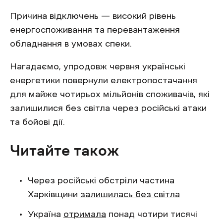
Причина відключень — високий рівень
енергоспоживання та перевантаження
обладнання в умовах спеки.
Нагадаємо, упродовж червня українські
енергетики повернули електропостачання
для майже чотирьох мільйонів споживачів, які
залишилися без світла через російські атаки
та бойові дії.
Читайте також
Через російські обстріли частина
Харківщини
залишилась без світла
Україна
отримала
понад чотири тисячі