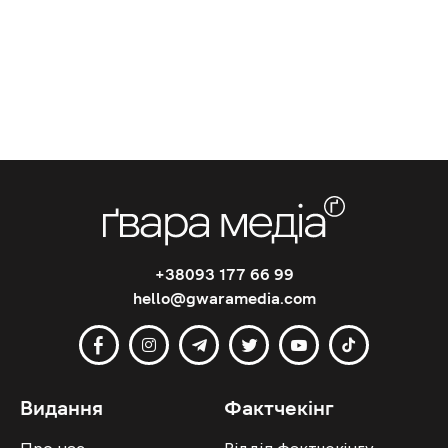
+38093 177 66 99
hello@gwaramedia.com
Видання
Фактчекінг