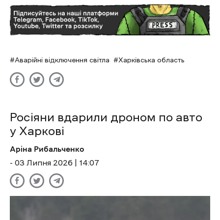
Аварійні відключення світла
Харківська область
Росіяни вдарили дроном по авто
у Харкові
Аріна Рибальченко
- 03 Липня 2026 | 14:07