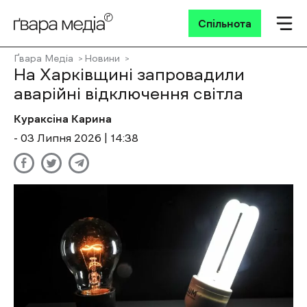
Спільнота
Ґвара Медіа
Новини
На Харківщині запровадили
аварійні відключення світла
Кураксіна Карина
- 03 Липня 2026 | 14:38