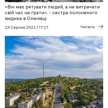
«Він має рятувати людей, а не витрачати
свій час на ґрати», – сестра полоненого
медика в Оленівці
Читати
23 Cерпня 2022 | 17:27