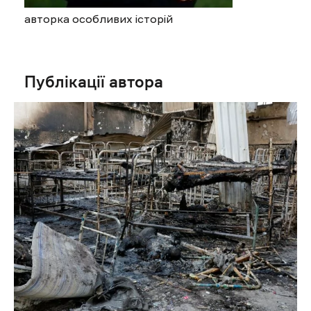
авторка особливих історій
Публікації автора