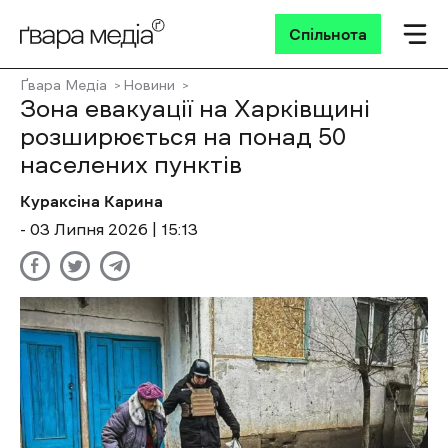
Спільнота
Ґвара Медіа
Новини
Зона евакуації на Харківщині
розширюється на понад 50
населених пунктів
Кураксіна Карина
- 03 Липня 2026 | 15:13