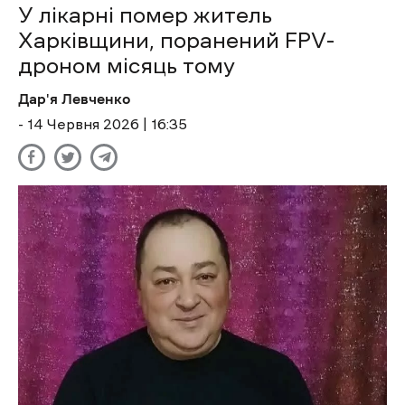
У лікарні помер житель
Харківщини, поранений FPV-
дроном місяць тому
Дар'я Левченко
- 14 Червня 2026 | 16:35