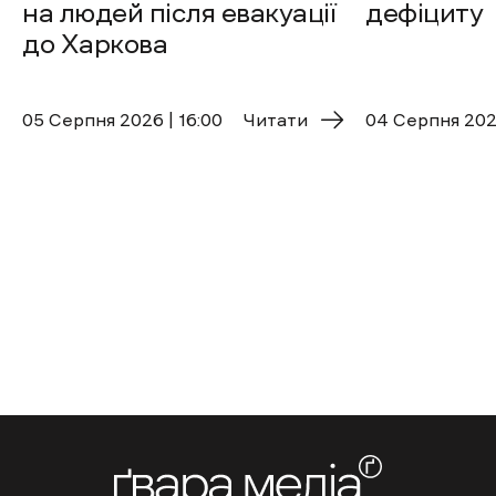
на людей після евакуації
дефіциту
до Харкова
05 Cерпня 2026 | 16:00
Читати
04 Cерпня 2026