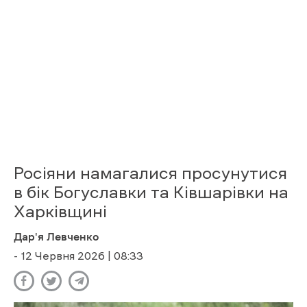
в бік Богуславки та Ківшарівки на
Харківщині
Дар'я Левченко
- 12 Червня 2026 | 08:33