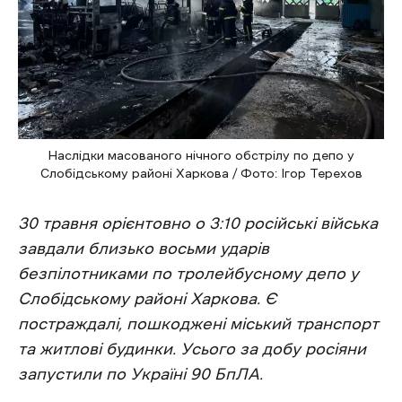
Наслідки масованого нічного обстрілу по депо у
Слобідському районі Харкова / Фото: Ігор Терехов
30 травня орієнтовно о
3:10 російські війська
завдали близько восьми ударів
безпілотниками по тролейбусному депо у
Слобідському районі Харкова. Є
постраждалі, пошкоджені міський транспорт
та житлові будинки. Усього за добу росіяни
запустили по Україні 90 БпЛА.