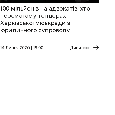
100 мільйонів на адвокатів: хто
перемагає у тендерах
Харківської міськради з
юридичного супроводу
14 Липня 2026 | 19:00
Дивитись