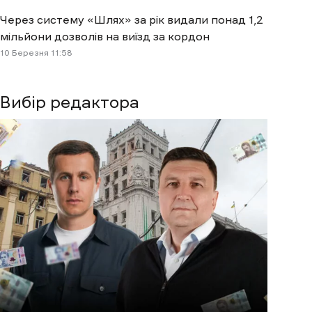
Через систему «Шлях» за рік видали понад 1,2
мільйони дозволів на виїзд за кордон
10 Березня 11:58
Вибір редактора