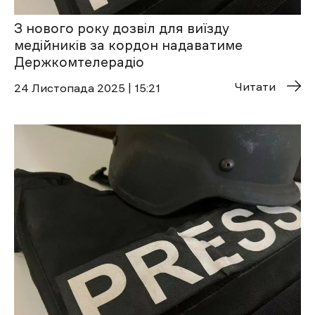
З нового року дозвіл для виїзду
медійників за кордон надаватиме
Держкомтелерадіо
Читати
24 Листопада 2025 | 15:21