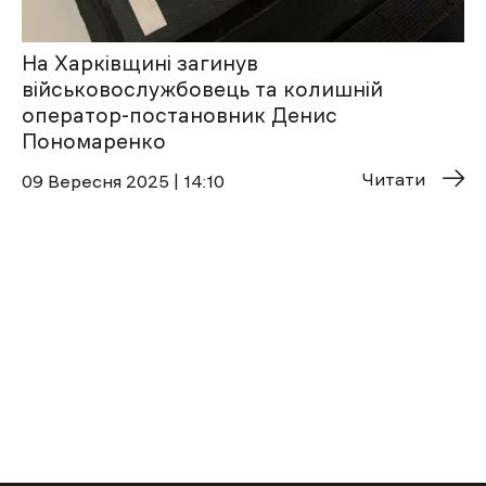
На Харківщині загинув
військовослужбовець та колишній
оператор-постановник Денис
Пономаренко
Читати
09 Вересня 2025 | 14:10