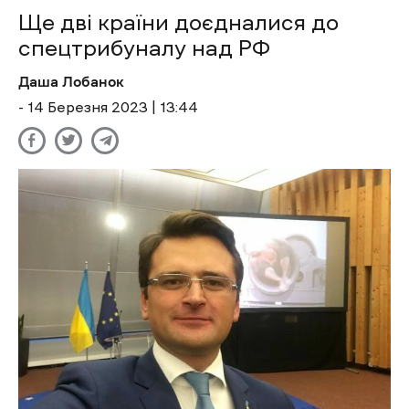
Ще дві країни доєдналися до
спецтрибуналу над РФ
Даша Лобанок
- 14 Березня 2023 | 13:44