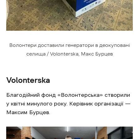
Волонтери доставили генератори в деокуповані
селища / Volonterska, Макс Бурцев
Volonterska
Благодійний фонд «Волонтерська» створили
у квітні минулого року. Керівник організації —
Максим Бурцев.