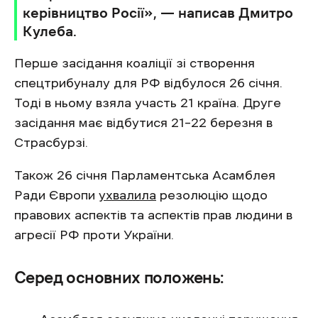
керівництво Росії», — написав Дмитро
Кулеба.
Перше засідання коаліції зі створення
спецтрибуналу для РФ відбулося 26 січня.
Тоді в ньому взяла участь 21 країна. Друге
засідання має відбутися 21–22 березня в
Страсбурзі.
Також 26 січня Парламентська Асамблея
Ради Європи
ухвалила
резолюцію щодо
правових аспектів та аспектів прав людини в
агресії РФ проти України.
Серед основних положень: