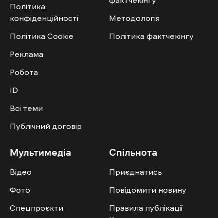
Політика
конфіденційності
Методологія
Політика Cookie
Політика фактчекінгу
Реклама
Робота
ID
Всі теми
Публічний договір
Мультимедіа
Спільнота
Відео
Приєднатись
Фото
Повідомити новину
Спецпроєкти
Правила публікації