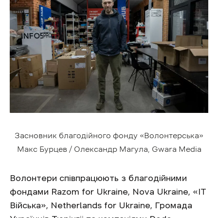
Засновник благодійного фонду «Волонтерська»
Макс Бурцев / Олександр Магула, Gwara Media
Волонтери співпрацюють з благодійними
фондами Razom for Ukraine, Nova Ukraine, «IТ
Війська», Netherlands for Ukraine, Громада