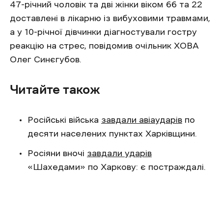
47-річний чоловік та дві жінки віком 66 та 22
доставлені в лікарню із вибуховими травмами,
а у 10-річної дівчинки діагностували гостру
реакцію на стрес, повідомив очільник ХОВА
Олег Синєгубов.
Читайте також
Російські війська
завдали авіаударів
по
десяти населених пунктах Харківщини.
Росіяни вночі
завдали ударів
«Шахедами» по Харкову: є постраждалі.