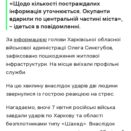
«Щодо кількості постраждалих
інформація уточнюється. Окупанти
вдарили по центральній частині міста»,
– ідеться в повідомленні.
За
інформацією
голови Харківської обласної
військової адміністрації Олега Синєгубов,
зафіксовано пошкодження житлової
інфраструктури. На місце виїхали профільні
служби.
На цю хвилину внаслідок ударів дві людини
звернулися із гострою реакцією на стрес.
Нагадаємо, вночі 7 квітня російські війська
завдали ударів по Харкову та області
безпілотниками типу «Шахед». Внаслідок