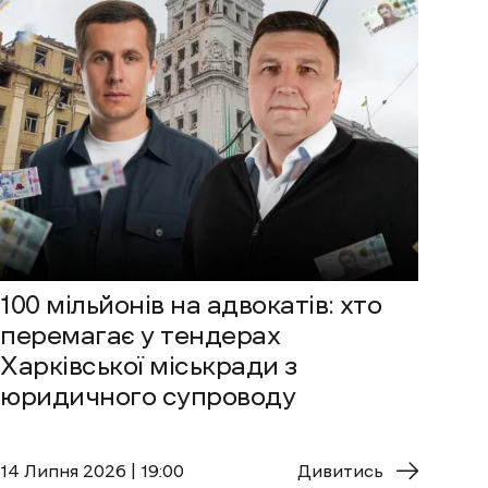
100 мільйонів на адвокатів: хто
перемагає у тендерах
Харківської міськради з
юридичного супроводу
14 Липня 2026 | 19:00
Дивитись