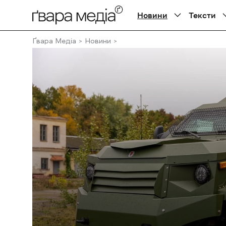
Новини
Тексти
Ґвара Медіа
Новини