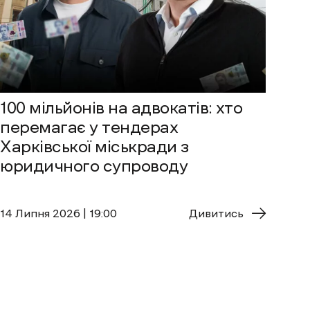
100 мільйонів на адвокатів: хто
перемагає у тендерах
Харківської міськради з
юридичного супроводу
14 Липня 2026 | 19:00
Дивитись