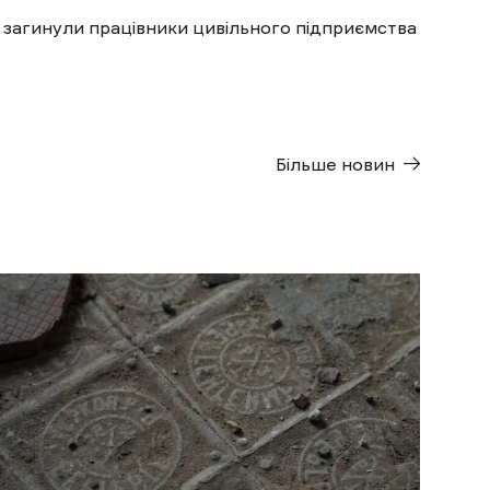
 загинули працівники цивільного підприємства
Більше новин