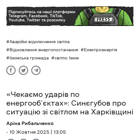
Аварійні відключення світла
Відновлення енергопостачання
Електроенергія
Ізюмська громада
світло Ізюм
«Чекаємо ударів по
енергооб’єктах»: Синєгубов про
ситуацію зі світлом на Харківщині
Аріна Рибальченко
- 10 Жовтня 2025 | 13:05