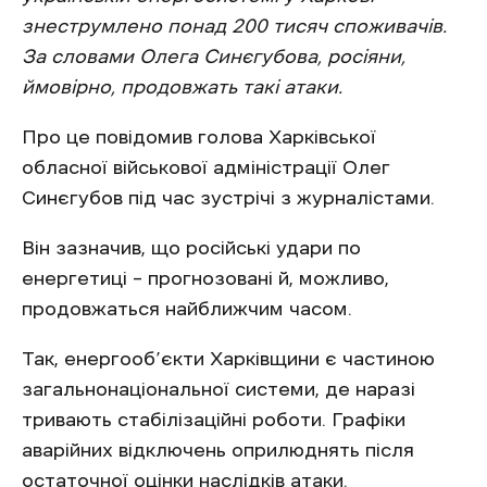
знеструмлено понад 200 тисяч споживачів.
За словами Олега Синєгубова, росіяни,
ймовірно, продовжать такі атаки.
Про це повідомив голова Харківської
обласної військової адміністрації Олег
Синєгубов під час зустрічі з журналістами.
Він зазначив, що російські удари по
енергетиці – прогнозовані й, можливо,
продовжаться найближчим часом.
Так, енергооб’єкти Харківщини є частиною
загальнонаціональної системи, де наразі
тривають стабілізаційні роботи. Графіки
аварійних відключень оприлюднять після
остаточної оцінки наслідків атаки.