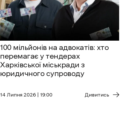
100 мільйонів на адвокатів: хто
перемагає у тендерах
Харківської міськради з
юридичного супроводу
14 Липня 2026 | 19:00
Дивитись