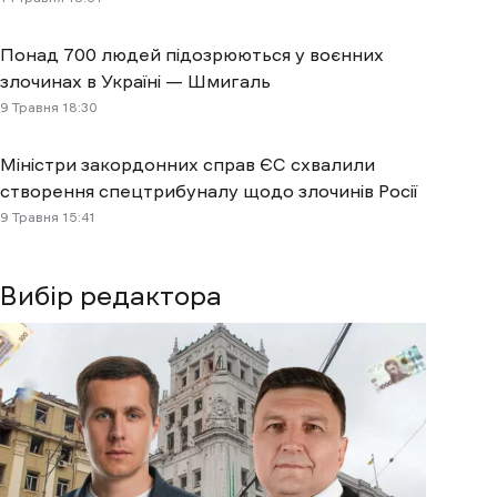
Понад 700 людей підозрюються у воєнних
злочинах в Україні — Шмигаль
9 Травня 18:30
Міністри закордонних справ ЄС схвалили
створення спецтрибуналу щодо злочинів Росії
9 Травня 15:41
Вибір редактора