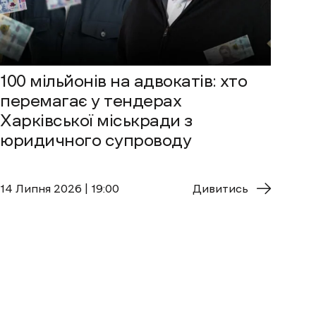
100 мільйонів на адвокатів: хто
перемагає у тендерах
Харківської міськради з
юридичного супроводу
14 Липня 2026 | 19:00
Дивитись