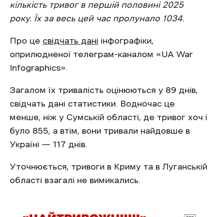
кількість тривог в першій половині 2025
року. Їх за весь цей час пролунало 1034.
Про це
свідчать дані
інфографіки,
оприлюдненої телеграм-каналом «UA War
Infographics».
Загалом їх тривалість оцінюються у 89 днів,
свідчать дані статистики. Водночас це
менше, ніж у Сумській області, де тривог хоч і
було 855, а втім, вони тривали найдовше в
Україні — 117 днів.
Уточнюється, тривоги в Криму та в Луганській
області взагалі не вимикались.