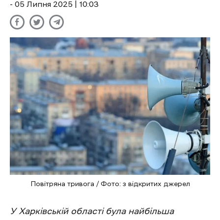
- 05 Липня 2025 | 10:03
Повітряна тривога / Фото: з відкритих джерел
У Харківській області була найбільша