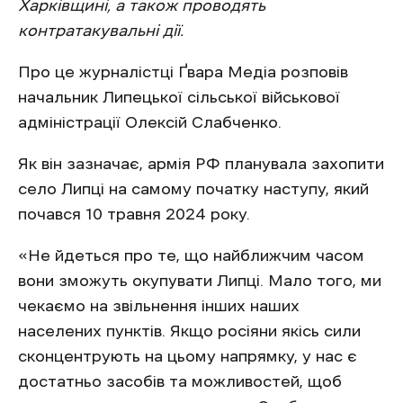
Харківщині, а також проводять
контратакувальні дії.
Про це журналістці Ґвара Медіа розповів
начальник Липецької сільської військової
адміністрації Олексій Слабченко.
Як він зазначає, армія РФ планувала захопити
село Липці на самому початку наступу, який
почався 10 травня 2024 року.
«Не йдеться про те, що найближчим часом
вони зможуть окупувати Липці. Мало того, ми
чекаємо на звільнення інших наших
населених пунктів. Якщо росіяни якісь сили
сконцентрують на цьому напрямку, у нас є
достатньо засобів та можливостей, щоб