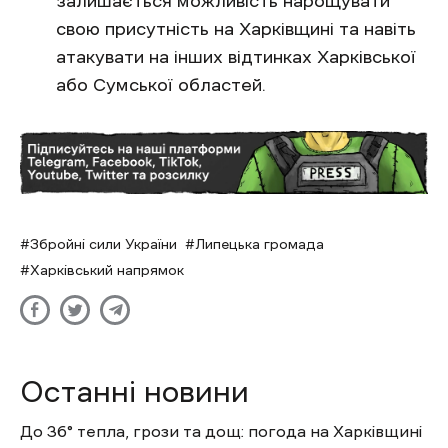
залишається можливість нарощувати
свою присутність на Харківщині та навіть
атакувати на інших відтинках Харківської
або Сумської областей.
Збройні сили України
Липецька громада
Харківський напрямок
Останні новини
До 36° тепла, грози та дощ: погода на Харківщині