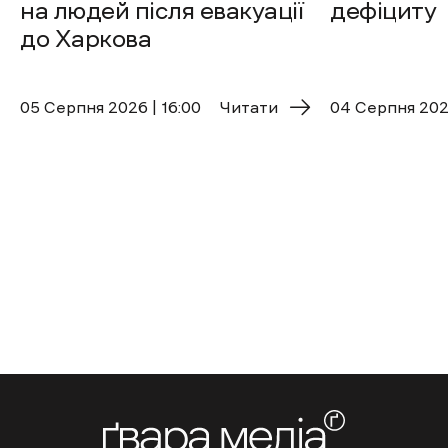
на людей після евакуації
дефіциту
до Харкова
05 Cерпня 2026 | 16:00
Читати
04 Cерпня 2026