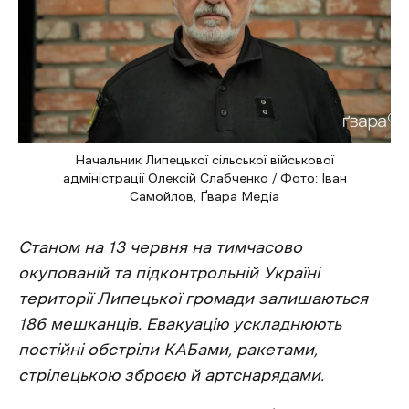
Начальник Липецької сільської військової
адміністрації Олексій Слабченко / Фото: Іван
Самойлов, Ґвара Медіа
Станом на 13 червня на тимчасово
окупованій та підконтрольній Україні
території Липецької громади залишаються
186 мешканців. Евакуацію ускладнюють
постійні обстріли КАБами, ракетами,
стрілецькою зброєю й артснарядами.